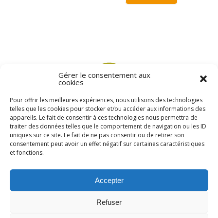
Gérer le consentement aux
cookies
Pour offrir les meilleures expériences, nous utilisons des technologies
telles que les cookies pour stocker et/ou accéder aux informations des
Congrès
appareils. Le fait de consentir à ces technologies nous permettra de
traiter des données telles que le comportement de navigation ou les ID
uniques sur ce site. Le fait de ne pas consentir ou de retirer son
consentement peut avoir un effet négatif sur certaines caractéristiques
et fonctions.
Accepter
Actualités
Refuser