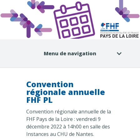
Menu de navigation
Convention
régionale annuelle
FHF PL
Convention régionale annuelle de la
FHF Pays de la Loire : vendredi 9
décembre 2022 à 14h00 en salle des
Instances au CHU de Nantes.