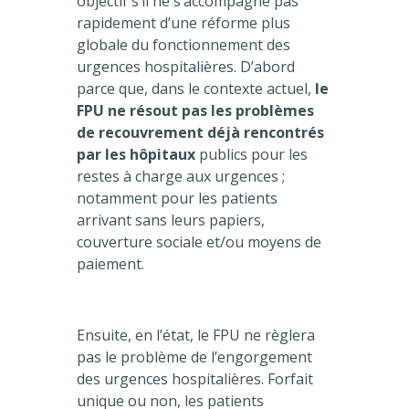
objectif s’il ne s’accompagne pas
rapidement d’une réforme plus
globale du fonctionnement des
urgences hospitalières. D’abord
parce que, dans le contexte actuel,
le
FPU ne résout pas les problèmes
de recouvrement déjà rencontrés
par les hôpitaux
publics pour les
restes à charge aux urgences ;
notamment pour les patients
arrivant sans leurs papiers,
couverture sociale et/ou moyens de
paiement.
Ensuite, en l’état, le FPU ne règlera
pas le problème de l’engorgement
des urgences hospitalières. Forfait
unique ou non, les patients