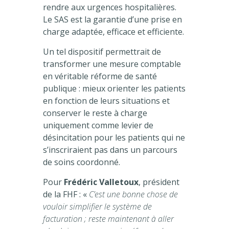
rendre aux urgences hospitalières.
Le SAS est la garantie d’une prise en
charge adaptée, efficace et efficiente.
Un tel dispositif permettrait de
transformer une mesure comptable
en véritable réforme de santé
publique : mieux orienter les patients
en fonction de leurs situations et
conserver le reste à charge
uniquement comme levier de
désincitation pour les patients qui ne
s’inscriraient pas dans un parcours
de soins coordonné.
Pour
Frédéric Valletoux
, président
de la FHF : «
C’est une bonne chose de
vouloir simplifier le système de
facturation ; reste maintenant à aller