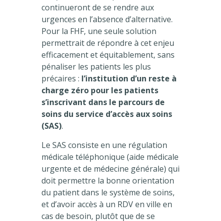
continueront de se rendre aux
urgences en l’absence d’alternative.
Pour la FHF, une seule solution
permettrait de répondre à cet enjeu
efficacement et équitablement, sans
pénaliser les patients les plus
précaires :
l’institution d’un reste à
charge zéro pour les patients
s’inscrivant dans le parcours de
soins du service d’accès aux soins
(SAS)
.
Le SAS consiste en une régulation
médicale téléphonique (aide médicale
urgente et de médecine générale) qui
doit permettre la bonne orientation
du patient dans le système de soins,
et d’avoir accès à un RDV en ville en
cas de besoin, plutôt que de se