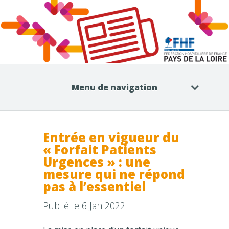
Menu de navigation
Entrée en vigueur du
« Forfait Patients
Urgences » : une
mesure qui ne répond
pas à l’essentiel
Publié le 6 Jan 2022