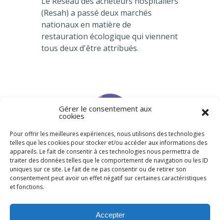
Le Réseau des acheteurs hospitaliers
(Resah) a passé deux marchés
nationaux en matière de
restauration écologique qui viennent
tous deux d'être attribués.
Gérer le consentement aux
cookies
Pour offrir les meilleures expériences, nous utilisons des technologies
Agenda
telles que les cookies pour stocker et/ou accéder aux informations des
appareils. Le fait de consentir à ces technologies nous permettra de
traiter des données telles que le comportement de navigation ou les ID
uniques sur ce site. Le fait de ne pas consentir ou de retirer son
consentement peut avoir un effet négatif sur certaines caractéristiques
et fonctions.
Accepter