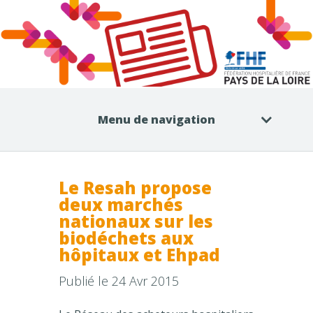
Menu de navigation
Le Resah propose
deux marchés
nationaux sur les
biodéchets aux
hôpitaux et Ehpad
Publié le 24 Avr 2015