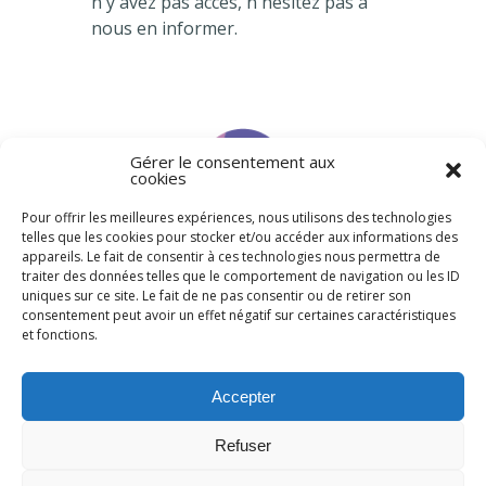
n'y avez pas accès, n'hésitez pas à
nous en informer.
Gérer le consentement aux
cookies
Pour offrir les meilleures expériences, nous utilisons des technologies
Agenda
telles que les cookies pour stocker et/ou accéder aux informations des
appareils. Le fait de consentir à ces technologies nous permettra de
traiter des données telles que le comportement de navigation ou les ID
uniques sur ce site. Le fait de ne pas consentir ou de retirer son
consentement peut avoir un effet négatif sur certaines caractéristiques
et fonctions.
Accepter
Congrès
Refuser