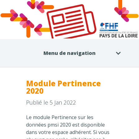
Menu de navigation
Module Pertinence
2020
Publié le 5 Jan 2022
Le module Pertinence sur les
données pmsi 2020 est disponible
dans votre espace adhérent. Si vous